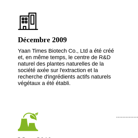
Décembre 2009
Yaan Times Biotech Co., Ltd a été créé
et, en même temps, le centre de R&D
naturel des plantes naturelles de la
société axée sur l'extraction et la
recherche d'ingrédients actifs naturels
végétaux a été établi.