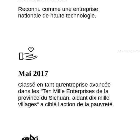
Reconnu comme une entreprise
nationale de haute technologie.
Mai 2017
Classé en tant qu'entreprise avancée
dans les "Ten Mille Enterprises de la
province du Sichuan, aidant dix mille
villages" a ciblé l'action de la pauvreté.