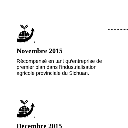
Novembre 2015
Récompensé en tant qu'entreprise de
premier plan dans l'industrialisation
agricole provinciale du Sichuan.
Décembre 2015