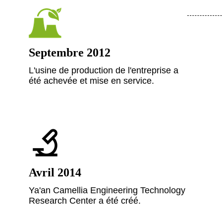
Septembre 2012
L'usine de production de l'entreprise a
été achevée et mise en service.
Avril 2014
Ya'an Camellia Engineering Technology
Research Center a été créé.