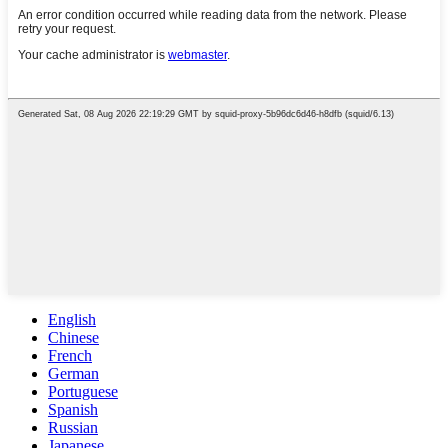
English
Chinese
French
German
Portuguese
Spanish
Russian
Japanese