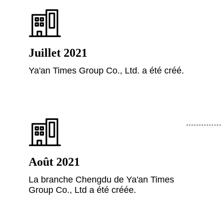
Juillet 2021
Ya'an Times Group Co., Ltd. a été créé.
Août 2021
La branche Chengdu de Ya'an Times
Group Co., Ltd a été créée.