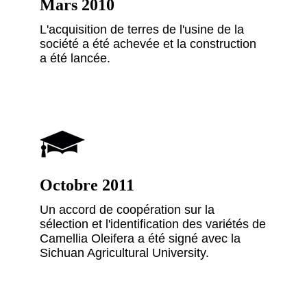
Mars 2010
L'acquisition de terres de l'usine de la
société a été achevée et la construction
a été lancée.
Octobre 2011
Un accord de coopération sur la
sélection et l'identification des variétés de
Camellia Oleifera a été signé avec la
Sichuan Agricultural University.