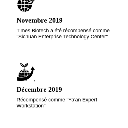
Novembre 2019
Times Biotech a été récompensé comme
"Sichuan Enterprise Technology Center".
Décembre 2019
Récompensé comme "Ya'an Expert
Workstation"