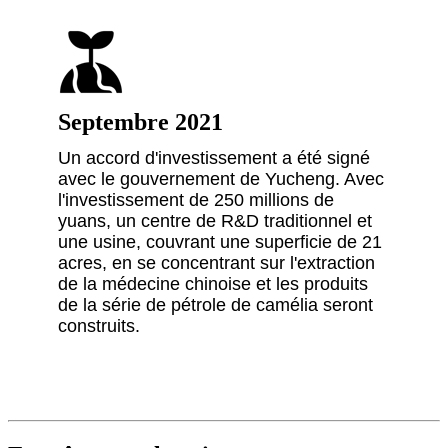
Septembre 2021
Un accord d'investissement a été signé
avec le gouvernement de Yucheng. Avec
l'investissement de 250 millions de
yuans, un centre de R&D traditionnel et
une usine, couvrant une superficie de 21
acres, en se concentrant sur l'extraction
de la médecine chinoise et les produits
de la série de pétrole de camélia seront
construits.