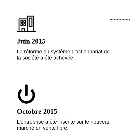
Juin 2015
La réforme du système d'actionnariat de
la société a été achevée.
Octobre 2015
L'entreprise a été inscrite sur le nouveau
marché en vente libre.