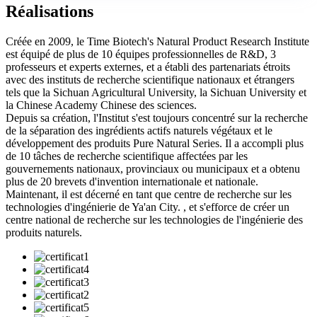
Réalisations
Créée en 2009, le Time Biotech's Natural Product Research Institute
est équipé de plus de 10 équipes professionnelles de R&D, 3
professeurs et experts externes, et a établi des partenariats étroits
avec des instituts de recherche scientifique nationaux et étrangers
tels que la Sichuan Agricultural University, la Sichuan University et
la Chinese Academy Chinese des sciences.
Depuis sa création, l'Institut s'est toujours concentré sur la recherche
de la séparation des ingrédients actifs naturels végétaux et le
développement des produits Pure Natural Series. Il a accompli plus
de 10 tâches de recherche scientifique affectées par les
gouvernements nationaux, provinciaux ou municipaux et a obtenu
plus de 20 brevets d'invention internationale et nationale.
Maintenant, il est décerné en tant que centre de recherche sur les
technologies d'ingénierie de Ya'an City. , et s'efforce de créer un
centre national de recherche sur les technologies de l'ingénierie des
produits naturels.