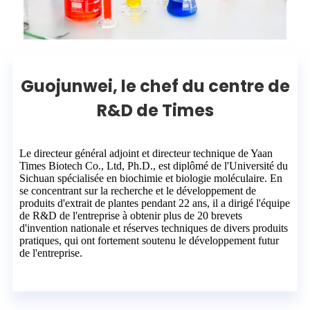
Guojunwei, le chef du centre de
R&D de Times
Le directeur général adjoint et directeur technique de Yaan
Times Biotech Co., Ltd, Ph.D., est diplômé de l'Université du
Sichuan spécialisée en biochimie et biologie moléculaire. En
se concentrant sur la recherche et le développement de
produits d'extrait de plantes pendant 22 ans, il a dirigé l'équipe
de R&D de l'entreprise à obtenir plus de 20 brevets
d'invention nationale et réserves techniques de divers produits
pratiques, qui ont fortement soutenu le développement futur
de l'entreprise.