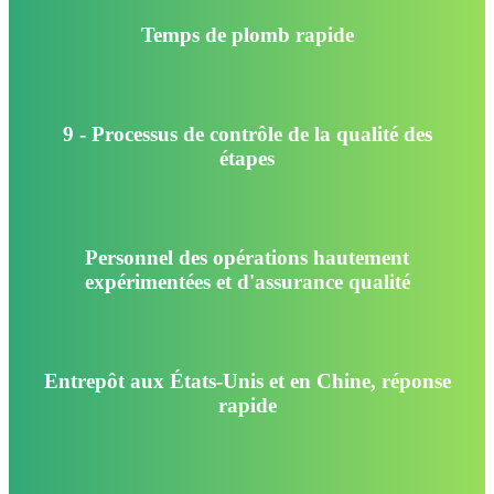
Temps de plomb rapide
9 - Processus de contrôle de la qualité des
étapes
Personnel des opérations hautement
expérimentées et d'assurance qualité
Entrepôt aux États-Unis et en Chine, réponse
rapide