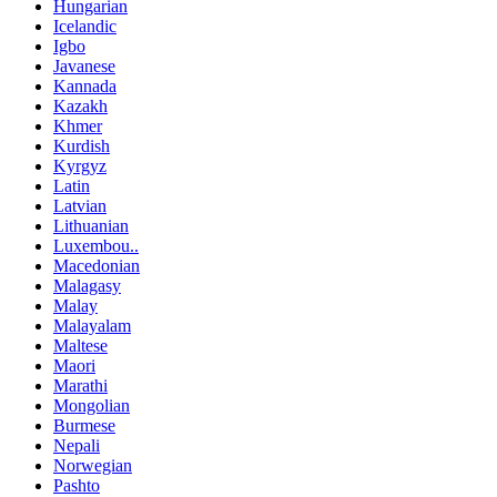
Hungarian
Icelandic
Igbo
Javanese
Kannada
Kazakh
Khmer
Kurdish
Kyrgyz
Latin
Latvian
Lithuanian
Luxembou..
Macedonian
Malagasy
Malay
Malayalam
Maltese
Maori
Marathi
Mongolian
Burmese
Nepali
Norwegian
Pashto