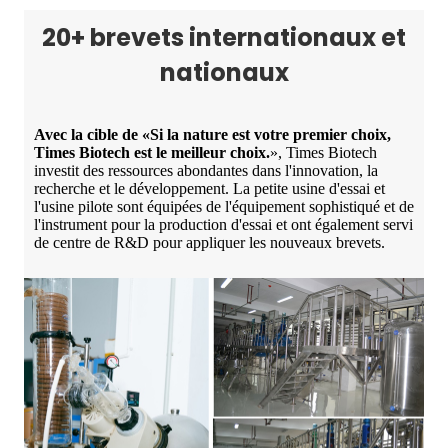
20+ brevets internationaux et
nationaux
Avec la cible de «Si la nature est votre premier choix,
Times Biotech est le meilleur choix.
», Times Biotech
investit des ressources abondantes dans l'innovation, la
recherche et le développement. La petite usine d'essai et
l'usine pilote sont équipées de l'équipement sophistiqué et de
l'instrument pour la production d'essai et ont également servi
de centre de R&D pour appliquer les nouveaux brevets.