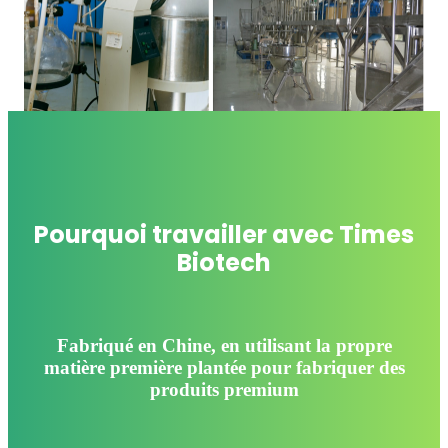
Pourquoi travailler avec Times
Biotech
Fabriqué en Chine, en utilisant la propre
matière première plantée pour fabriquer des
produits premium