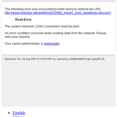
English