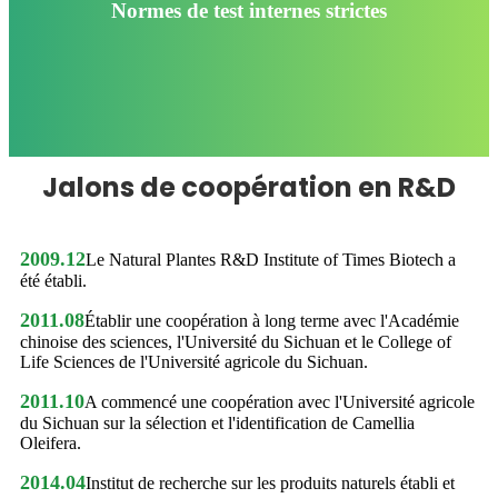
Normes de test internes strictes
Jalons de coopération en R&D
2009.12
Le Natural Plantes R&D Institute of Times Biotech a
été établi.
2011.08
Établir une coopération à long terme avec l'Académie
chinoise des sciences, l'Université du Sichuan et le College of
Life Sciences de l'Université agricole du Sichuan.
2011.10
A commencé une coopération avec l'Université agricole
du Sichuan sur la sélection et l'identification de Camellia
Oleifera.
2014.04
Institut de recherche sur les produits naturels établi et