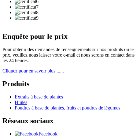
Enquête pour le prix
Pour obtenir des demandes de renseignements sur nos produits ou le
prix, veuillez nous laisser votre e-mail et nous serons en contact dans
les 24 heures.
Cliquez pour en savoir plus ......
Produits
Extraits à base de plantes
Huiles
Poudres à base de plantes, fruits et poudres de légumes
Réseaux sociaux
Facebook